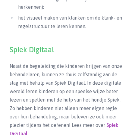
herkennen);
het visueel maken van klanken om de klank- en
regelstructuur te leren kennen.
Spiek Digitaal
Naast de begeleiding die kinderen krijgen van onze
behandelaren, kunnen ze thuis zelfstandig aan de
slag met behulp van Spiek Digitaal. In deze digitale
wereld leren kinderen op een speelse wijze beter
lezen en spellen met de hulp van het hondje Spiek.
Zo hebben kinderen niet alleen meer eigen regie
over hun behandeling, maar beleven ze ook meer
plezier tijdens het oefenen! Lees meer over
Spiek
Digitaal
.