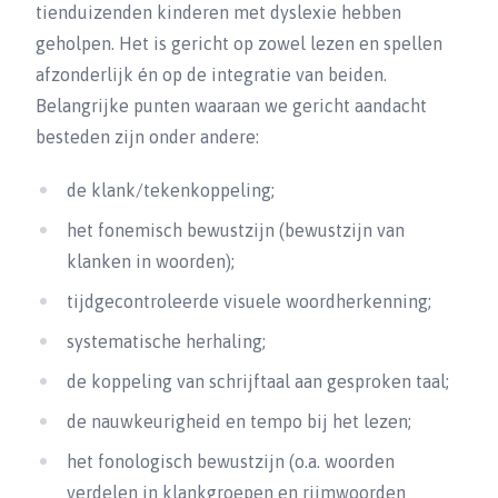
tienduizenden kinderen met dyslexie hebben
geholpen. Het is gericht op zowel lezen en spellen
afzonderlijk én op de integratie van beiden.
Belangrijke punten waaraan we gericht aandacht
besteden zijn onder andere:
de klank/tekenkoppeling;
het fonemisch bewustzijn (bewustzijn van
klanken in woorden);
tijdgecontroleerde visuele woordherkenning;
systematische herhaling;
de koppeling van schrijftaal aan gesproken taal;
de nauwkeurigheid en tempo bij het lezen;
het fonologisch bewustzijn (o.a. woorden
verdelen in klankgroepen en rijmwoorden