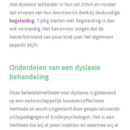
met dyslexie lekkerder in hun vel zitten en minder
last ervaren van hun leerstoornis dankzij deskundige
begeleiding
. Tijdig starten met begeleiding is dan
ook verstandig. Het kan ervoor zorgen dat de
leerachterstand van jouw kind over het algemeen
beperkt blijft.
Onderdelen van een dyslexie
behandeling
Onze behandelmethode voor dyslexie is gebaseerd
op een wetenschappelijk bewezen effectieve
methode en wordt uitgevoerd door gespecialiseerde
orthopedagogen of kinderpsychologen. Het is een
methode die wij al jaren inzetten en waarmee wij al