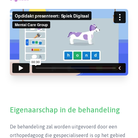
Eigenaarschap in de behandeling
De behandeling zal worden uitgevoerd door een
orthopedagoog die gespecialiseerd is op het gebied