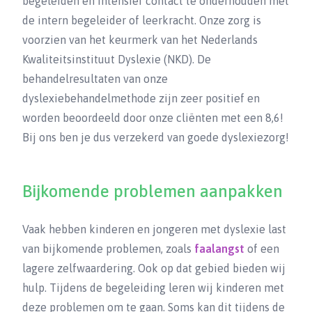
begeleiden en intensief contact te onderhouden met
de intern begeleider of leerkracht. Onze zorg is
voorzien van het keurmerk van het Nederlands
Kwaliteitsinstituut Dyslexie (NKD). De
behandelresultaten van onze
dyslexiebehandelmethode zijn zeer positief en
worden beoordeeld door onze cliënten met een 8,6!
Bij ons ben je dus verzekerd van goede dyslexiezorg!
Bijkomende problemen aanpakken
Vaak hebben kinderen en jongeren met dyslexie last
van bijkomende problemen, zoals
faalangst
of een
lagere zelfwaardering. Ook op dat gebied bieden wij
hulp. Tijdens de begeleiding leren wij kinderen met
deze problemen om te gaan. Soms kan dit tijdens de