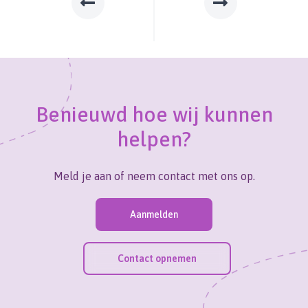
Benieuwd hoe wij kunnen
helpen?
Meld je aan of neem contact met ons op.
Aanmelden
Contact opnemen