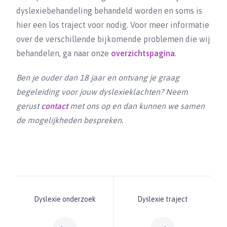
dyslexiebehandeling behandeld worden en soms is
hier een los traject voor nodig. Voor meer informatie
over de verschillende bijkomende problemen die wij
behandelen, ga naar onze
overzichtspagina
.
Ben je ouder dan 18 jaar en ontvang je graag
begeleiding voor jouw dyslexieklachten? Neem
gerust
contact
met ons op en dan kunnen we samen
de mogelijkheden bespreken.
Dyslexie onderzoek
Dyslexie traject