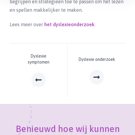
begrijpen en strategieën toe te passen om het lezen
en spellen makkelijker te maken.
Lees meer over
het dyslexieonderzoek
.
Dyslexie
Dyslexie onderzoek
symptomen
Benieuwd hoe wij kunnen