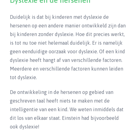
Dyslexie en de hersenen
Duidelijk is dat bij kinderen met dyslexie de
hersenen op een andere manier ontwikkeld zijn dan
bij kinderen zonder dyslexie. Hoe dit precies werkt,
is tot nu toe niet helemaal duidelijk. Er is namelijk
geen eenduidige oorzaak voor dyslexie. Of een kind
dyslexie heeft hangt af van verschillende factoren.
Meerdere en verschillende factoren kunnen leiden
tot dyslexie.
De ontwikkeling in de hersenen op gebied van
geschreven taal heeft niets te maken met de
intelligentie van een kind. We weten inmiddels dat
dit los van elkaar staat. Einstein had bijvoorbeeld
ook dyslexie!