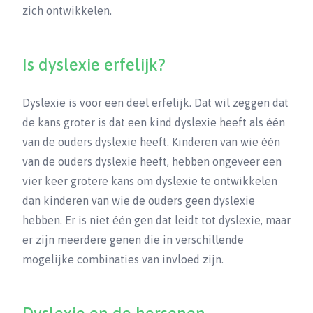
zich ontwikkelen.
Is dyslexie erfelijk?
Dyslexie is voor een deel erfelijk. Dat wil zeggen dat
de kans groter is dat een kind dyslexie heeft als één
van de ouders dyslexie heeft. Kinderen van wie één
van de ouders dyslexie heeft, hebben ongeveer een
vier keer grotere kans om dyslexie te ontwikkelen
dan kinderen van wie de ouders geen dyslexie
hebben. Er is niet één gen dat leidt tot dyslexie, maar
er zijn meerdere genen die in verschillende
mogelijke combinaties van invloed zijn.