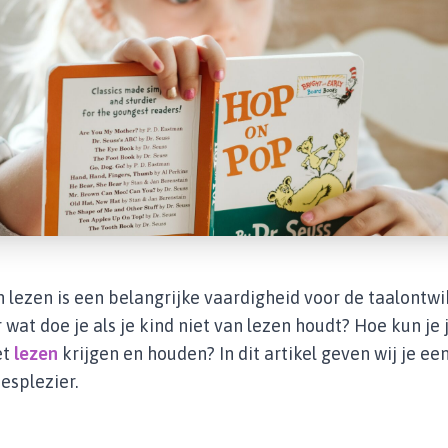
lezen is een belangrijke vaardigheid voor de taalontwi
r wat doe je als je kind niet van lezen houdt? Hoe kun je 
et
lezen
krijgen en houden? In dit artikel geven wij je een
esplezier.