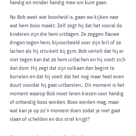
handig en minder handig mee om kunt gaan.
Nu Bob weet wat boosheid is, gaan we kijken naar
wat hem boos maakt. Zelf zegt hij dat het vooral de
kinderen zijn die hem uitdagen. Ze zeggen flauwe
dingen tegen hem, bijvoorbeeld over zijn bril of ze
lachen als hij struikelt bij gym. Bob vertelt dat hij er
niet tegen kan dat ze hem uitlachen en hij voelt zich
dan dom. Hij zegt dat zijn vulkaan dan begint te
borrelen en dat hij voelt dat het nog maar heel even
duurt voordat hij gaat uitbarsten… Dit moment is het
moment waarop Bob moet leren kiezen voor handig
of onhandig boos worden. Boos worden mag, maar
wat kan je op zo’n moment doen zodat je niet gaat
slaan of schelden en dus straf krijgt?