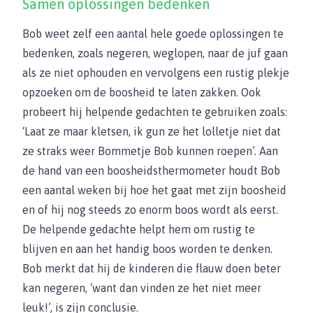
Samen oplossingen bedenken
Bob weet zelf een aantal hele goede oplossingen te
bedenken, zoals negeren, weglopen, naar de juf gaan
als ze niet ophouden en vervolgens een rustig plekje
opzoeken om de boosheid te laten zakken. Ook
probeert hij helpende gedachten te gebruiken zoals:
‘Laat ze maar kletsen, ik gun ze het lolletje niet dat
ze straks weer Bommetje Bob kunnen roepen’. Aan
de hand van een boosheidsthermometer houdt Bob
een aantal weken bij hoe het gaat met zijn boosheid
en of hij nog steeds zo enorm boos wordt als eerst.
De helpende gedachte helpt hem om rustig te
blijven en aan het handig boos worden te denken.
Bob merkt dat hij de kinderen die flauw doen beter
kan negeren, ‘want dan vinden ze het niet meer
leuk!’, is zijn conclusie.