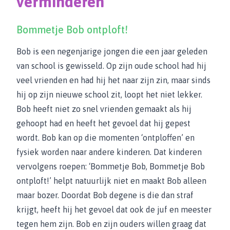
verminderen
Bommetje Bob ontploft!
Bob is een negenjarige jongen die een jaar geleden
van school is gewisseld. Op zijn oude school had hij
veel vrienden en had hij het naar zijn zin, maar sinds
hij op zijn nieuwe school zit, loopt het niet lekker.
Bob heeft niet zo snel vrienden gemaakt als hij
gehoopt had en heeft het gevoel dat hij gepest
wordt. Bob kan op die momenten ‘ontploffen’ en
fysiek worden naar andere kinderen. Dat kinderen
vervolgens roepen: ‘Bommetje Bob, Bommetje Bob
ontploft!’ helpt natuurlijk niet en maakt Bob alleen
maar bozer. Doordat Bob degene is die dan straf
krijgt, heeft hij het gevoel dat ook de juf en meester
tegen hem zijn. Bob en zijn ouders willen graag dat