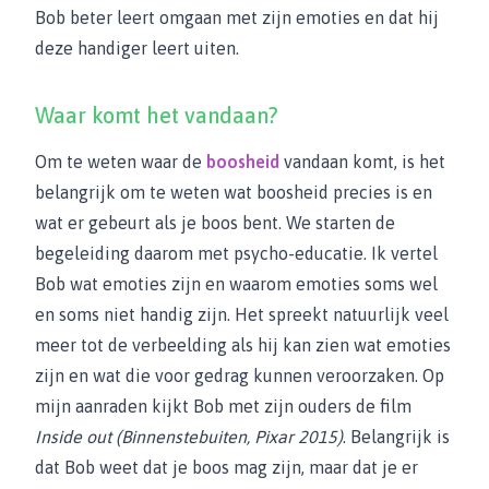
Bob beter leert omgaan met zijn emoties en dat hij
deze handiger leert uiten.
Waar komt het vandaan?
Om te weten waar de
boosheid
vandaan komt, is het
belangrijk om te weten wat boosheid precies is en
wat er gebeurt als je boos bent. We starten de
begeleiding daarom met psycho-educatie. Ik vertel
Bob wat emoties zijn en waarom emoties soms wel
en soms niet handig zijn. Het spreekt natuurlijk veel
meer tot de verbeelding als hij kan zien wat emoties
zijn en wat die voor gedrag kunnen veroorzaken. Op
mijn aanraden kijkt Bob met zijn ouders de film
Inside out (Binnenstebuiten, Pixar 2015)
. Belangrijk is
dat Bob weet dat je boos mag zijn, maar dat je er