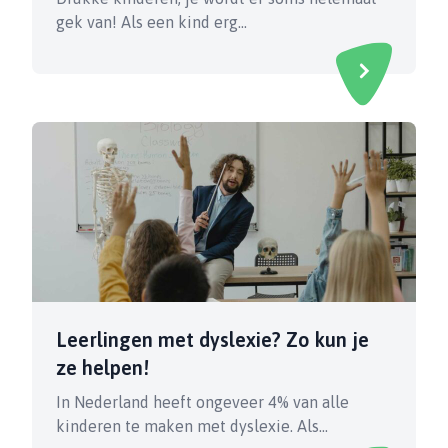
gek van! Als een kind erg…
Leerlingen met dyslexie? Zo kun je
ze helpen!
In Nederland heeft ongeveer 4% van alle
kinderen te maken met dyslexie. Als…