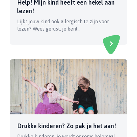
Help! Mijn kind heeft een hekel aan
lezen!
Lijkt jouw kind ook allergisch te zijn voor
lezen? Wees gerust, je bent…
Drukke kinderen? Zo pak je het aan!
Drukke kinderen, je wordt er soms helemaal